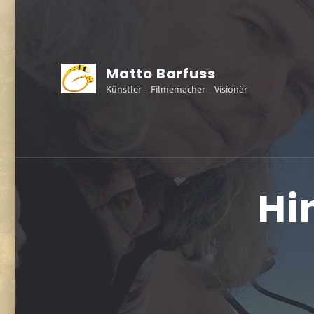
Matto Barfuss
Künstler – Filmemacher – Visionär
Hi