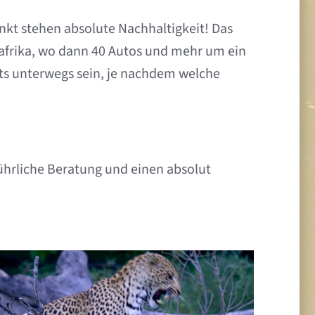
unkt stehen absolute Nachhaltigkeit! Das
stafrika, wo dann 40 Autos und mehr um ein
ts unterwegs sein, je nachdem welche
ührliche Beratung und einen absolut