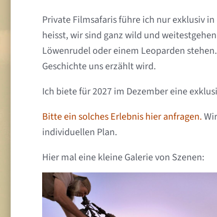
Private Filmsafaris führe ich nur exklusiv 
heisst, wir sind ganz wild und weitestgehe
Löwenrudel oder einem Leoparden stehen. W
Geschichte uns erzählt wird.
Ich biete für 2027 im Dezember eine exklus
Bitte ein solches Erlebnis hier anfragen.
Wir
individuellen Plan.
Hier mal eine kleine Galerie von Szenen: