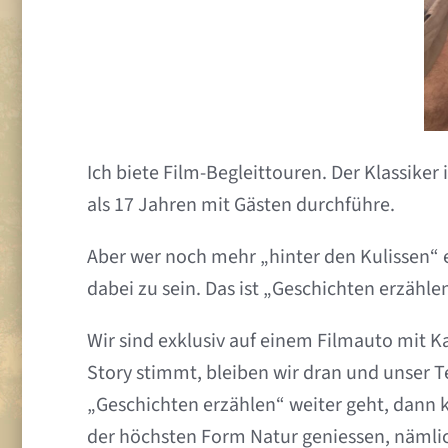
Ich biete Film-Begleittouren. Der Klassiker
als 17 Jahren mit Gästen durchführe.
Aber wer noch mehr „hinter den Kulissen“ e
dabei zu sein. Das ist „Geschichten erzählen
Wir sind exklusiv auf einem Filmauto mit 
Story stimmt, bleiben wir dran und unser 
„Geschichten erzählen“ weiter geht, dann 
der höchsten Form Natur geniessen, nämlich