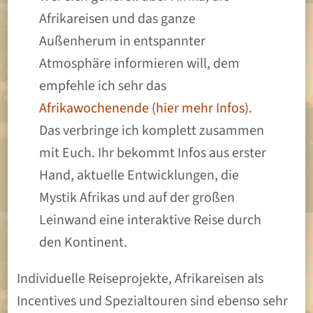
Afrikareisen und das ganze
Außenherum in entspannter
Atmosphäre informieren will, dem
empfehle ich sehr das
Afrikawochenende (hier mehr Infos)
.
Das verbringe ich komplett zusammen
mit Euch. Ihr bekommt Infos aus erster
Hand, aktuelle Entwicklungen, die
Mystik Afrikas und auf der großen
Leinwand eine interaktive Reise durch
den Kontinent.
Individuelle Reiseprojekte, Afrikareisen als
Incentives und Spezialtouren sind ebenso sehr