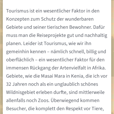
Tourismus ist ein wesentlicher Faktor in den
Konzepten zum Schutz der wunderbaren
Gebiete und seiner tierischen Bewohner. Dafür
muss man die Reiseprojekte gut und nachhaltig
planen. Leider ist Tourismus, wie wir ihn
gemeinhin kennen – nämlich schnell, billig und
oberflächlich – ein wesentlicher Faktor für den
immensen Rückgang der Artenvielfalt in Afrika.
Gebiete, wie die Masai Mara in Kenia, die ich vor
32 Jahren noch als ein unglaublich schönes
Wildnisgebiet erleben durfte, sind mittlerweile
allenfalls noch Zoos. Überwiegend kommen
Besucher, die komplett den Respekt vor Tiere,