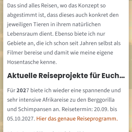
Das sind alles Reisen, wo das Konzept so
abgestimmt ist, dass dieses auch konkret den
jeweiligen Tieren in ihrem natürlichen
Lebensraum dient. Ebenso biete ich nur
Gebiete an, die ich schon seit Jahren selbst als
Filmer bereise und damit wie meine eigene
Hosentasche kenne.
Aktuelle Reiseprojekte für Euch…
Für
202
7 biete ich wieder eine spannende und
sehr intensive Afrikareise zu den Berggorilla
und Schimpansen an. Reisetermin: 20.09. bis
05.10.2027.
Hier das genaue Reiseprogramm.