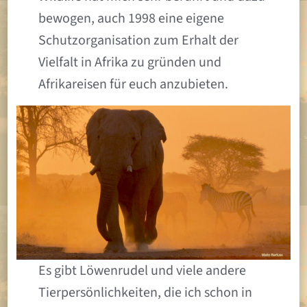
bewogen, auch 1998 eine eigene
Schutzorganisation zum Erhalt der
Vielfalt in Afrika zu gründen und
Afrikareisen für euch anzubieten.
Es gibt Löwenrudel und viele andere
Tierpersönlichkeiten, die ich schon in