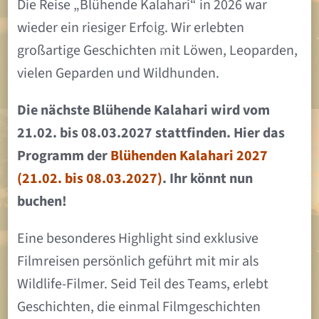
Die Reise „Blühende Kalahari“ in 2026 war
wieder ein riesiger Erfolg. Wir erlebten
großartige Geschichten mit Löwen, Leoparden,
vielen Geparden und Wildhunden.
Die nächste Blühende Kalahari wird vom
21.02. bis 08.03.2027 stattfinden. Hier das
Programm der
Blühenden Kalahari 2027
(21.02. bis 08.03.2027)
. Ihr könnt nun
buchen!
Eine besonderes Highlight sind exklusive
Filmreisen persönlich geführt mit mir als
Wildlife-Filmer. Seid Teil des Teams, erlebt
Geschichten, die einmal Filmgeschichten