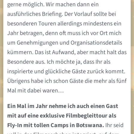
gerne möglich. Wir machen dann ein
ausführliches Briefing. Der Vorlauf sollte bei
besonderen Touren allerdings mindestens ein
Jahr betragen, denn oft muss ich vor Ort mich
um Genehmigungen und Organisationsdetails
kümmern. Das ist Aufwand, aber macht halt das
Besondere aus. Ich möchte ja, dass Ihr als
inspirierte und glückliche Gäste zurück kommt.
Übrigens habe ich schon Gäste die mehr als fünf
Mal mit dabei waren…
Ein Mal im Jahr nehme ich auch einen Gast
mit auf eine exklusive Filmbegleittour als
Fly-In mit tollen Camps in Botswana.
Ihr seid