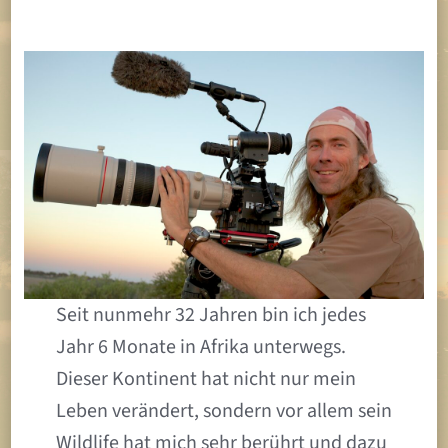
Seit nunmehr 32 Jahren bin ich jedes
Jahr 6 Monate in Afrika unterwegs.
Dieser Kontinent hat nicht nur mein
Leben verändert, sondern vor allem sein
Wildlife hat mich sehr berührt und dazu