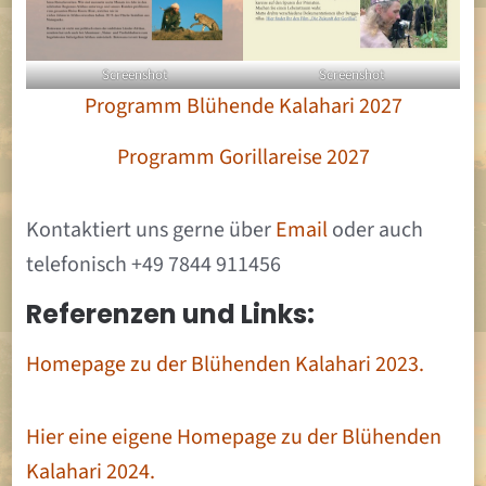
Screenshot
Screenshot
Programm Blühende Kalahari 2027
Programm Gorillareise 2027
Kontaktiert uns gerne über
Email
oder auch
telefonisch +49 7844 911456
Referenzen und Links:
Homepage zu der Blühenden Kalahari 2023.
Hier eine eigene Homepage zu der Blühenden
Kalahari 2024.