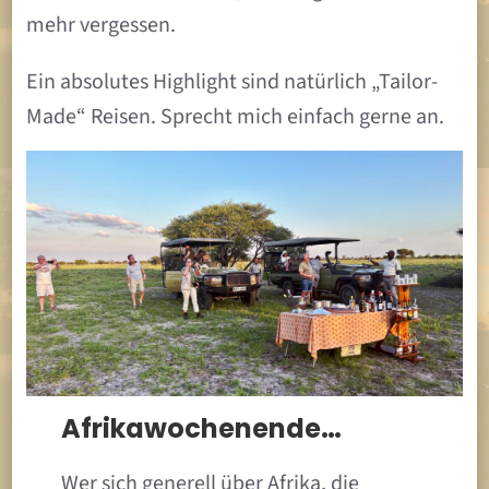
mehr vergessen.
Ein absolutes Highlight sind natürlich „Tailor-
Made“ Reisen. Sprecht mich einfach gerne an.
Afrikawochenende…
Wer sich generell über Afrika, die