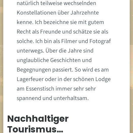
natürlich teilweise wechselnden
Konstellationen über Jahrzehnte
kenne. Ich bezeichne sie mit gutem
Recht als Freunde und schätze sie als
solche. Ich bin als Filmer und Fotograf
unterwegs. Über die Jahre sind
unglaubliche Geschichten und
Begegnungen passiert. So wird es am
Lagerfeuer oder in der schönen Lodge
am Essenstisch immer sehr sehr
spannend und unterhaltsam.
Nachhaltiger
Tourismus…