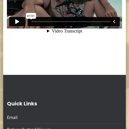
Quick Links
Email