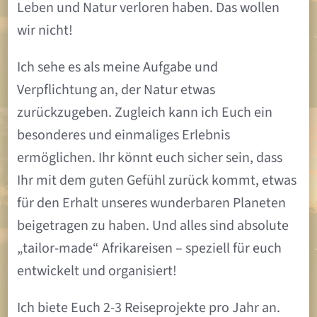
Leben und Natur verloren haben. Das wollen
wir nicht!
Ich sehe es als meine Aufgabe und
Verpflichtung an, der Natur etwas
zurückzugeben. Zugleich kann ich Euch ein
besonderes und einmaliges Erlebnis
ermöglichen. Ihr könnt euch sicher sein, dass
Ihr mit dem guten Gefühl zurück kommt, etwas
für den Erhalt unseres wunderbaren Planeten
beigetragen zu haben. Und alles sind absolute
„tailor-made“ Afrikareisen – speziell für euch
entwickelt und organisiert!
Ich biete Euch 2-3 Reiseprojekte pro Jahr an.