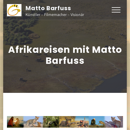
Matto Barfuss
Künstler – Filmemacher – Visionär
Afrikareisen mit Matto
Barfuss