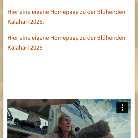
Hier eine eigene Homepage zu der Blühenden
Kalahari 2025.
Hier eine eigene Homepage zu der Blühenden
Kalahari 2026