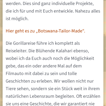
werden. Dies sind ganz individuelle Projekte,
die ich für und mit Euch entwickle. Nahezu alles
ist möglich.
Hier geht es zu „Botswana-Tailor-Made“.
Die Gorillareise führe ich komplett als
Reiseleiter. Die Blühende Kalahari ebenso,
wobei ich da Euch auch noch die Möglichkeit
gebe, das ein oder andere Mal auf dem
Filmauto mit dabei zu sein und tolle
Geschichten zu erleben. Wir wollen nicht nur
Tiere sehen, sondern sie ein Stück weit in ihrem
natürlichen Lebensraum begleiten. Oft erzählen
sie uns eine Geschichte, die wir garantiert nie