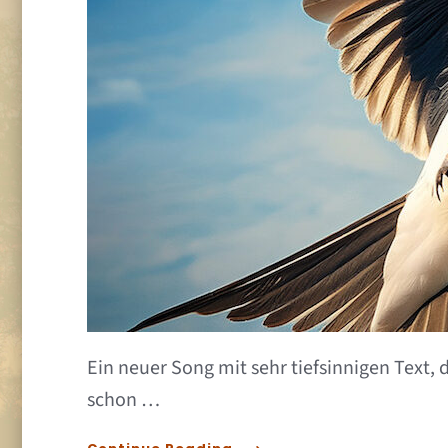
Ein neuer Song mit sehr tiefsinnigen Text, d
schon …