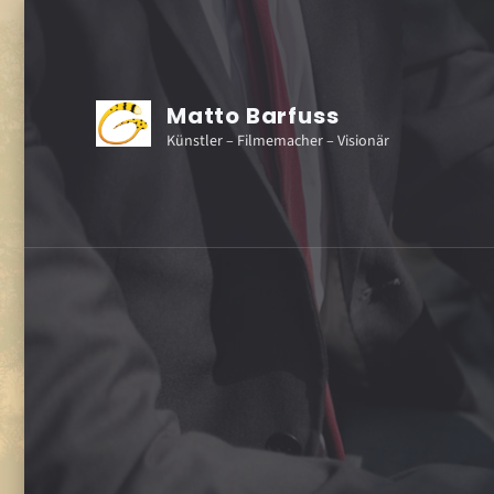
Matto Barfuss
Künstler – Filmemacher – Visionär