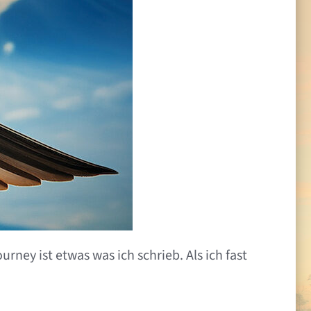
rney ist etwas was ich schrieb. Als ich fast