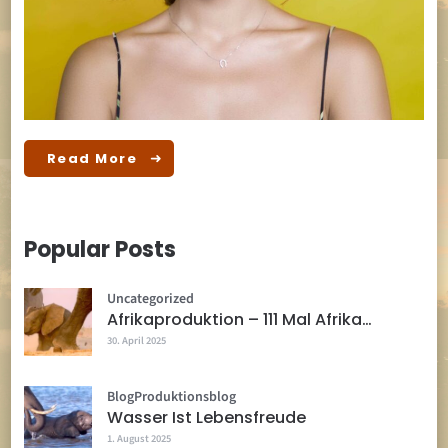
Read More
Popular Posts
Uncategorized
Afrikaproduktion – 111 Mal Afrika…
30. April 2025
Blog
Produktionsblog
Wasser Ist Lebensfreude
1. August 2025