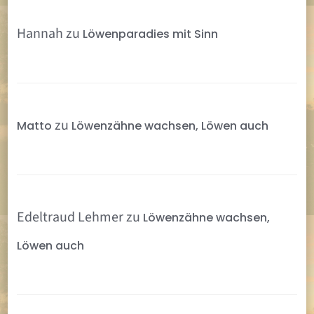
Hannah
zu
Löwenparadies mit Sinn
zu
Matto
Löwenzähne wachsen, Löwen auch
Edeltraud Lehmer
zu
Löwenzähne wachsen,
Löwen auch