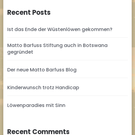
Recent Posts
Ist das Ende der Wüstenlöwen gekommen?
Matto Barfuss Stiftung auch in Botswana
gegründet
Der neue Matto Barfuss Blog
Kinderwunsch trotz Handicap
Löwenparadies mit Sinn
Recent Comments