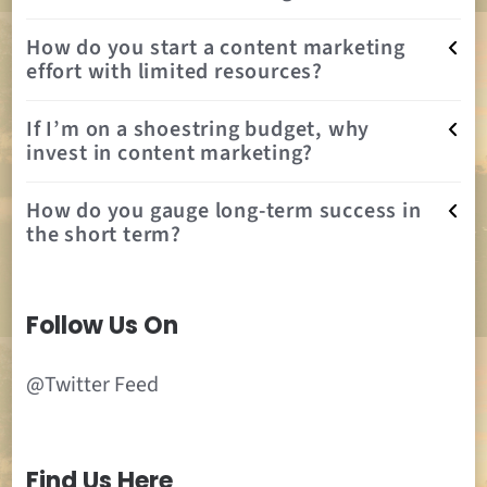
How do you start a content marketing
effort with limited resources?
If I’m on a shoestring budget, why
invest in content marketing?
How do you gauge long-term success in
the short term?
Follow Us On
@Twitter Feed
Find Us Here