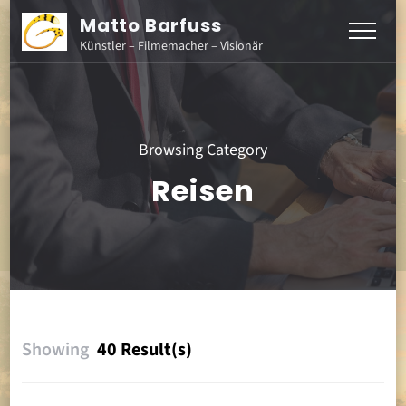
Matto Barfuss
Künstler – Filmemacher – Visionär
Browsing Category
Reisen
Showing
40 Result(s)