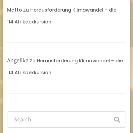
zu
Matto
Herausforderung Klimawandel – die
114.Afrikaexkursion
Angelika
zu
Herausforderung Klimawandel – die
114.Afrikaexkursion