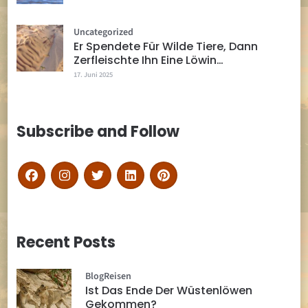
Uncategorized
Er Spendete Für Wilde Tiere, Dann
Zerfleischte Ihn Eine Löwin…
17. Juni 2025
Subscribe and Follow
Recent Posts
Blog
Reisen
Ist Das Ende Der Wüstenlöwen
Gekommen?