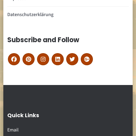
Datenschutzerklärung
Subscribe and Follow
Quick Links
Email