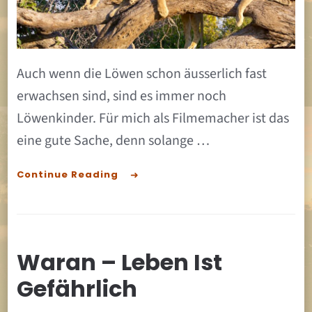
Auch wenn die Löwen schon äusserlich fast
erwachsen sind, sind es immer noch
Löwenkinder. Für mich als Filmemacher ist das
eine gute Sache, denn solange …
Continue Reading
Waran – Leben Ist
Gefährlich