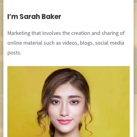
I’m Sarah Baker
Marketing that involves the creation and sharing of
online material such as videos, blogs, social media
posts.