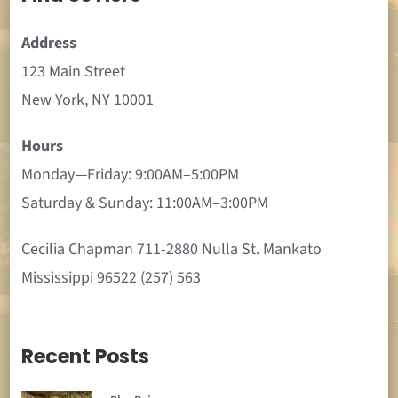
Address
123 Main Street
New York, NY 10001
Hours
Monday—Friday: 9:00AM–5:00PM
Saturday & Sunday: 11:00AM–3:00PM
Cecilia Chapman 711-2880 Nulla St. Mankato
Mississippi 96522 (257) 563
Recent Posts