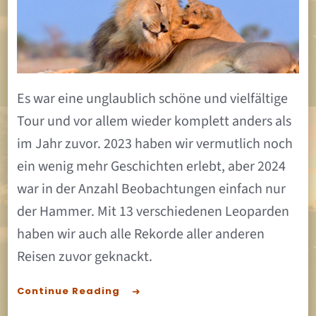
großarti
Kalahari
Es war eine unglaublich schöne und vielfältige
Tour und vor allem wieder komplett anders als
im Jahr zuvor. 2023 haben wir vermutlich noch
ein wenig mehr Geschichten erlebt, aber 2024
war in der Anzahl Beobachtungen einfach nur
der Hammer. Mit 13 verschiedenen Leoparden
haben wir auch alle Rekorde aller anderen
Reisen zuvor geknackt.
Continue Reading