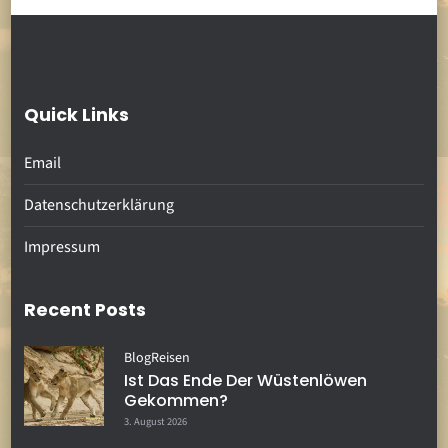
Quick Links
Email
Datenschutzerklärung
Impressum
Recent Posts
Blog
Reisen
Ist Das Ende Der Wüstenlöwen
Gekommen?
3. August 2026