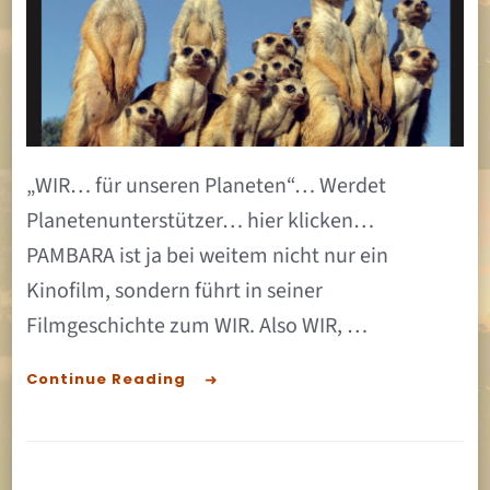
„WIR… für unseren Planeten“… Werdet
Planetenunterstützer… hier klicken…
PAMBARA ist ja bei weitem nicht nur ein
Kinofilm, sondern führt in seiner
Filmgeschichte zum WIR. Also WIR, …
Continue Reading