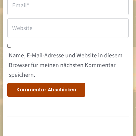
Name, E-Mail-Adresse und Website in diesem
Browser für meinen nächsten Kommentar
speichern.