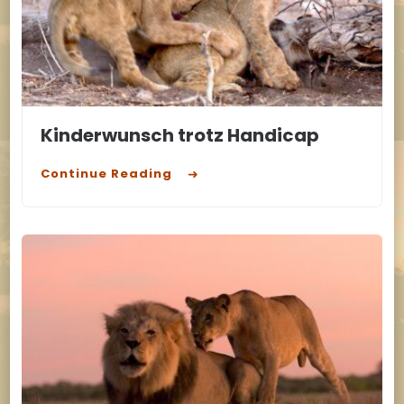
Kinderwunsch trotz Handicap
Continue Reading