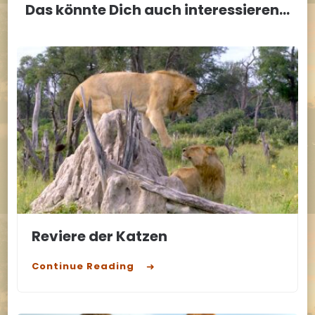
Das könnte Dich auch interessieren...
Reviere der Katzen
Continue Reading