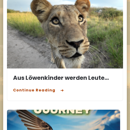
Aus Löwenkinder werden Leute…
Continue Reading