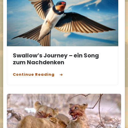
Swallow’s Journey – ein Song
zum Nachdenken
Continue Reading