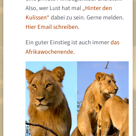
Also, wer Lust hat mal
„Hinter den
Kulissen“
dabei zu sein. Gerne melden.
Hier Email schreiben.
Ein guter Einstieg ist auch immer
das
Afrikawochenende.