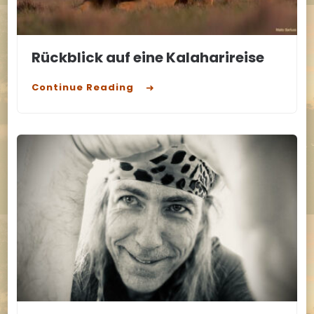
Rückblick auf eine Kalaharireise
Continue Reading