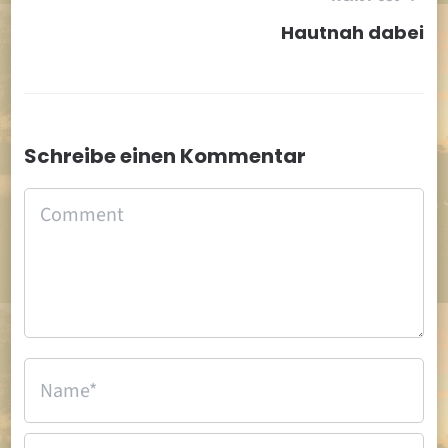
Hautnah dabei
Schreibe einen Kommentar