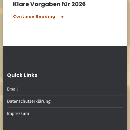
Klare Vorgaben für 2026
Continue Reading
Quick Links
Email
Datenschutzerklärung
Impressum