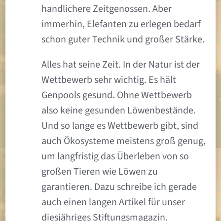
handlichere Zeitgenossen. Aber
immerhin, Elefanten zu erlegen bedarf
schon guter Technik und großer Stärke.
Alles hat seine Zeit. In der Natur ist der
Wettbewerb sehr wichtig. Es hält
Genpools gesund. Ohne Wettbewerb
also keine gesunden Löwenbestände.
Und so lange es Wettbewerb gibt, sind
auch Ökosysteme meistens groß genug,
um langfristig das Überleben von so
großen Tieren wie Löwen zu
garantieren. Dazu schreibe ich gerade
auch einen langen Artikel für unser
diesjähriges Stiftungsmagazin.