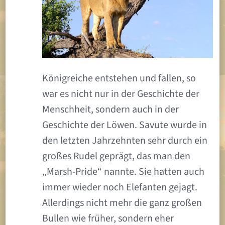
Königreiche entstehen und fallen, so
war es nicht nur in der Geschichte der
Menschheit, sondern auch in der
Geschichte der Löwen. Savute wurde in
den letzten Jahrzehnten sehr durch ein
großes Rudel geprägt, das man den
„Marsh-Pride“ nannte. Sie hatten auch
immer wieder noch Elefanten gejagt.
Allerdings nicht mehr die ganz großen
Bullen wie früher, sondern eher