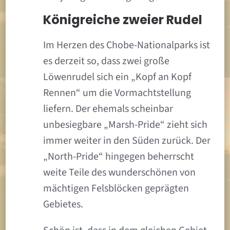
Königreiche zweier Rudel
Im Herzen des Chobe-Nationalparks ist
es derzeit so, dass zwei große
Löwenrudel sich ein „Kopf an Kopf
Rennen“ um die Vormachtstellung
liefern. Der ehemals scheinbar
unbesiegbare „Marsh-Pride“ zieht sich
immer weiter in den Süden zurück. Der
„North-Pride“ hingegen beherrscht
weite Teile des wunderschönen von
mächtigen Felsblöcken geprägten
Gebietes.