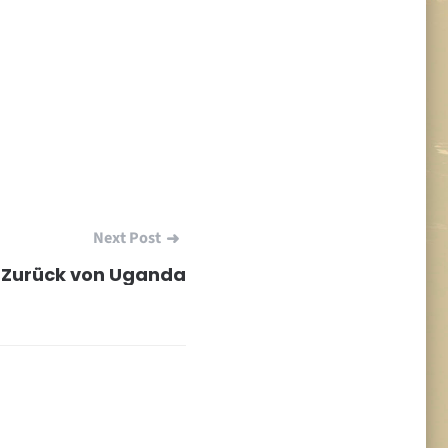
Next Post
Zurück von Uganda