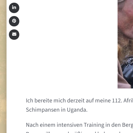
Ich bereite mich derzeit auf meine 112. Af
Schimpansen in Uganda.
Nach einem intensiven Training in den Berge