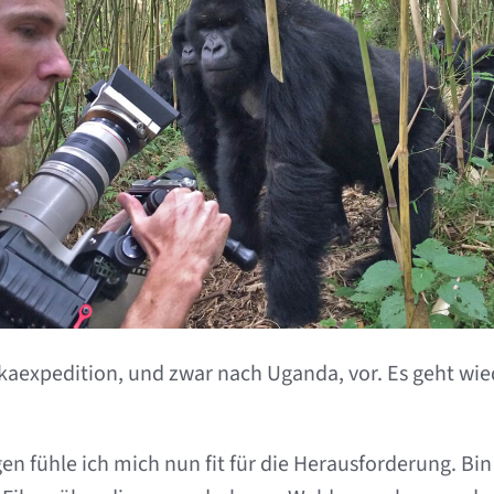
rikaexpedition, und zwar nach Uganda, vor. Es geht wi
n fühle ich mich nun fit für die Herausforderung. Bin