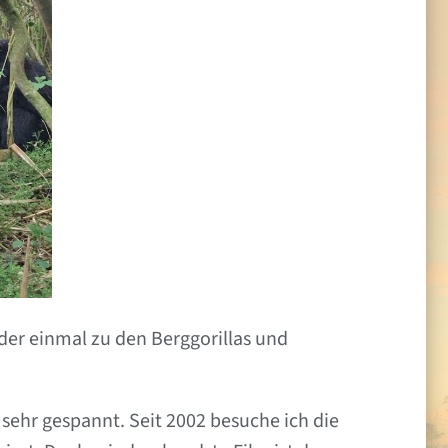
eder einmal zu den Berggorillas und
 sehr gespannt. Seit 2002 besuche ich die