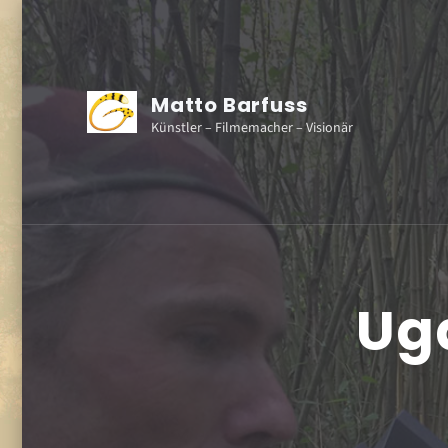
Matto Barfuss
Künstler – Filmemacher – Visionär
Ug